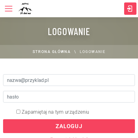
LOGOWANIE
STRONA GŁÓWNA
LOGOWANIE
Zapamiętaj na tym urządzeniu
ZALOGUJ