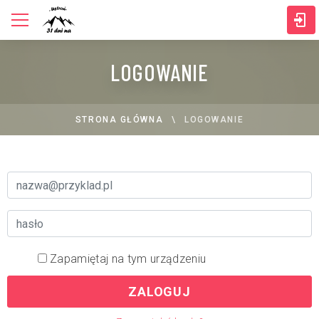
LOGOWANIE
STRONA GŁÓWNA
LOGOWANIE
Zapamiętaj na tym urządzeniu
ZALOGUJ