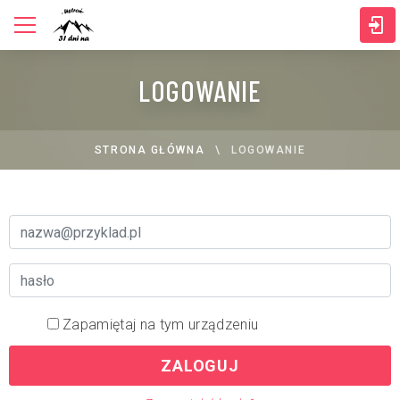
LOGOWANIE
STRONA GŁÓWNA
LOGOWANIE
Zapamiętaj na tym urządzeniu
ZALOGUJ