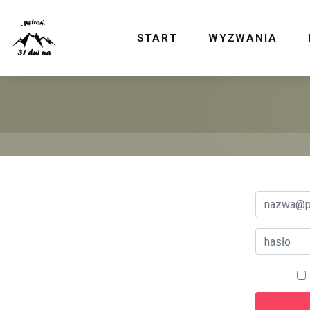
START
WYZWANIA