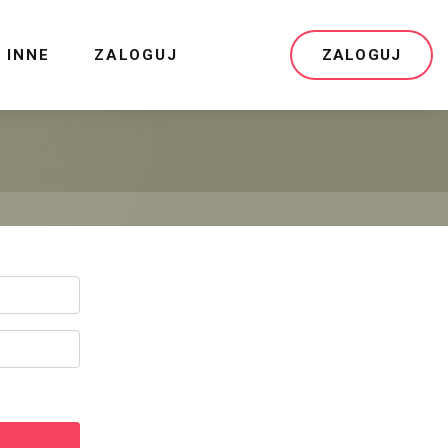
INNE
ZALOGUJ
ZALOGUJ