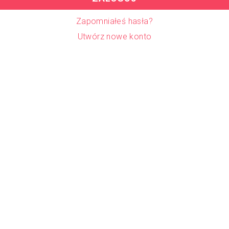
Zapomniałeś hasła?
Utwórz nowe konto