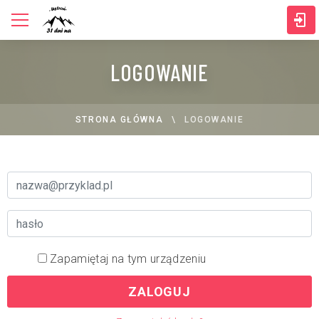
LOGOWANIE
STRONA GŁÓWNA
LOGOWANIE
Zapamiętaj na tym urządzeniu
ZALOGUJ